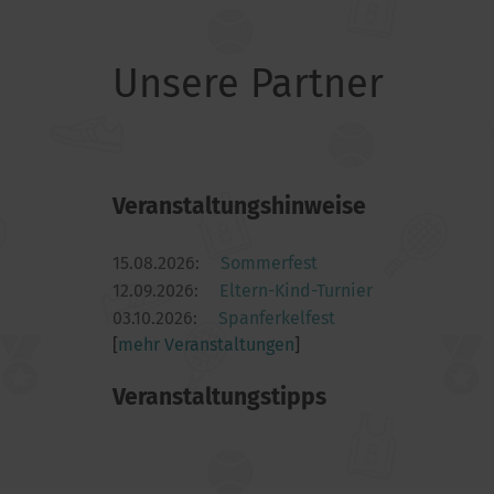
Unsere Partner
Veranstaltungshinweise
15.08.2026:
Sommerfest
12.09.2026:
Eltern-Kind-Turnier
03.10.2026:
Spanferkelfest
[
mehr Veranstaltungen
]
Veranstaltungstipps