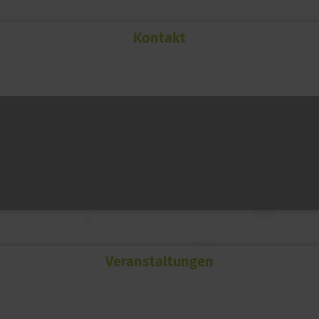
Kontakt
Veranstaltungen