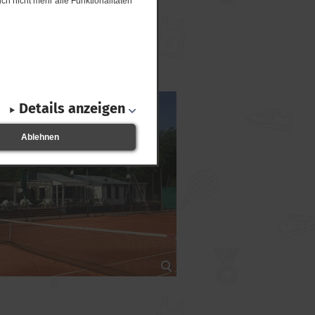
ch nicht mehr alle Funktionalitäten
Details anzeigen
Ablehnen